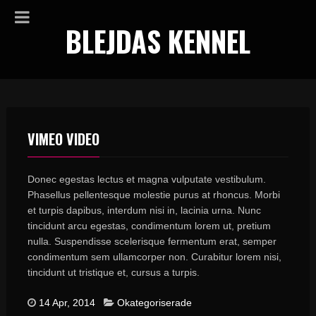
BLEJDAS KENNEL
VIMEO VIDEO
Donec egestas lectus et magna vulputate vestibulum.
Phasellus pellentesque molestie purus at rhoncus. Morbi
et turpis dapibus, interdum nisi in, lacinia urna. Nunc
tincidunt arcu egestas, condimentum lorem ut, pretium
nulla. Suspendisse scelerisque fermentum erat, semper
condimentum sem ullamcorper non. Curabitur lorem nisi,
tincidunt ut tristique et, cursus a turpis.
14 Apr, 2014
Okategoriserade