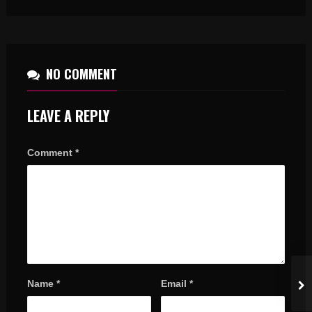
NO COMMENT
LEAVE A REPLY
Comment
*
Name
*
Email
*